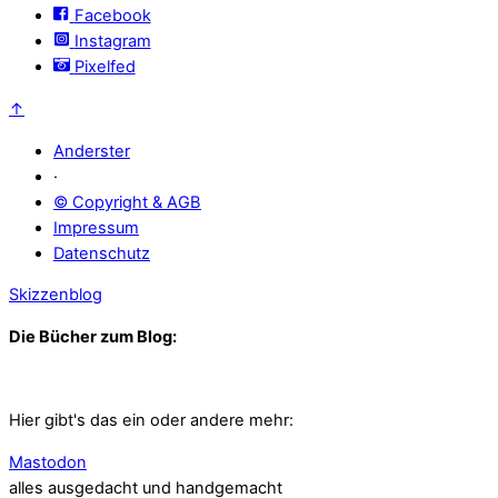
Facebook
Instagram
Pixelfed
↑
Anderster
·
© Copyright & AGB
Impressum
Datenschutz
Skizzenblog
Die Bücher zum Blog:
Hier gibt's das ein oder andere mehr:
Mastodon
alles ausgedacht und handgemacht