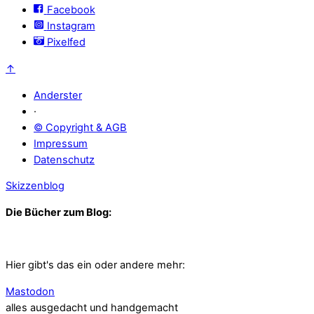
Facebook
Instagram
Pixelfed
↑
Anderster
·
© Copyright & AGB
Impressum
Datenschutz
Skizzenblog
Die Bücher zum Blog:
Hier gibt's das ein oder andere mehr:
Mastodon
alles ausgedacht und handgemacht