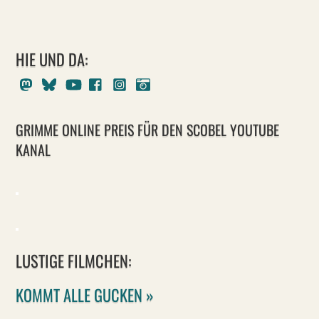
HIE UND DA:
Mastodon
Bluesky
Youtube
Facebook
Instagram
Pixelfed
GRIMME ONLINE PREIS FÜR DEN SCOBEL YOUTUBE
KANAL
LUSTIGE FILMCHEN:
KOMMT ALLE GUCKEN »