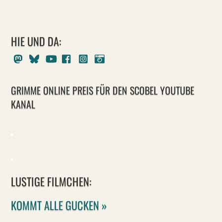
HIE UND DA:
Mastodon
Bluesky
Youtube
Facebook
Instagram
Pixelfed
GRIMME ONLINE PREIS FÜR DEN SCOBEL YOUTUBE
KANAL
LUSTIGE FILMCHEN:
KOMMT ALLE GUCKEN »