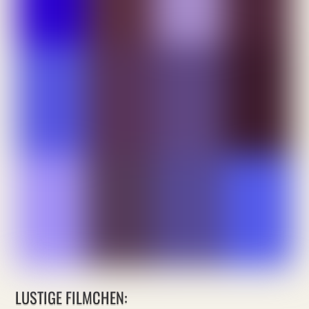
LUSTIGE FILMCHEN: