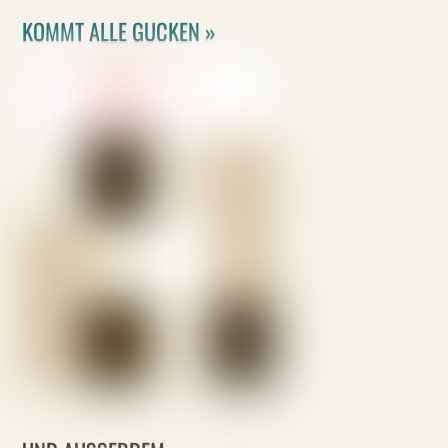
KOMMT ALLE GUCKEN »