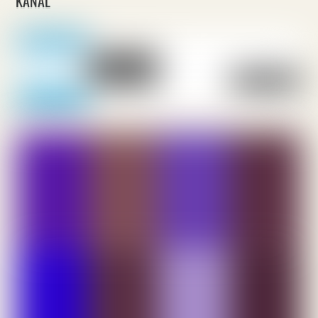
KANAL