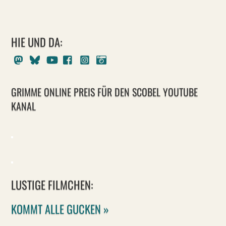
HIE UND DA:
Mastodon
Bluesky
Youtube
Facebook
Instagram
Pixelfed
GRIMME ONLINE PREIS FÜR DEN SCOBEL YOUTUBE
KANAL
LUSTIGE FILMCHEN:
KOMMT ALLE GUCKEN »