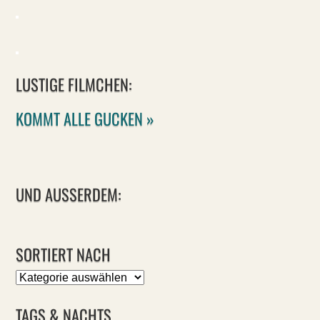
LUSTIGE FILMCHEN:
KOMMT ALLE GUCKEN »
UND AUSSERDEM:
SORTIERT NACH
Sortiert
nach
TAGS & NACHTS