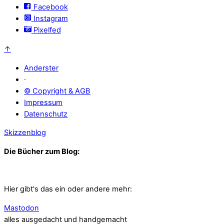
Facebook
Instagram
Pixelfed
↑
Anderster
·
© Copyright & AGB
Impressum
Datenschutz
Skizzenblog
Die Bücher zum Blog:
Hier gibt's das ein oder andere mehr:
Mastodon
alles ausgedacht und handgemacht