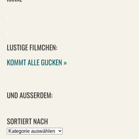
LUSTIGE FILMCHEN:
KOMMT ALLE GUCKEN »
UND AUSSERDEM:
SORTIERT NACH
Sortiert
nach