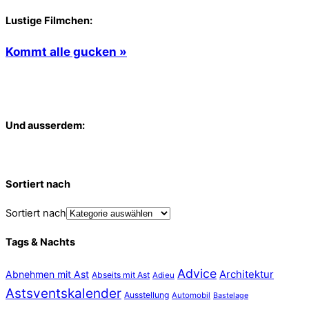
Lustige Filmchen:
Kommt alle gucken »
Und ausserdem:
Sortiert nach
Sortiert nach
Tags & Nachts
Advice
Abnehmen mit Ast
Architektur
Abseits mit Ast
Adieu
Astsventskalender
Ausstellung
Automobil
Bastelage