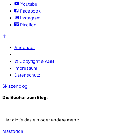
Youtube
Facebook
Instagram
Pixelfed
↑
Anderster
·
© Copyright & AGB
Impressum
Datenschutz
Skizzenblog
Die Bücher zum Blog:
Hier gibt's das ein oder andere mehr:
Mastodon