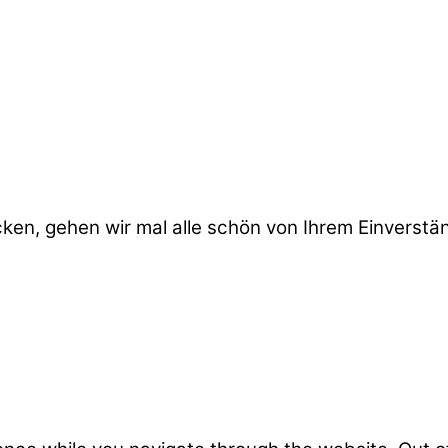
cken, gehen wir mal alle schön von Ihrem Einverstä