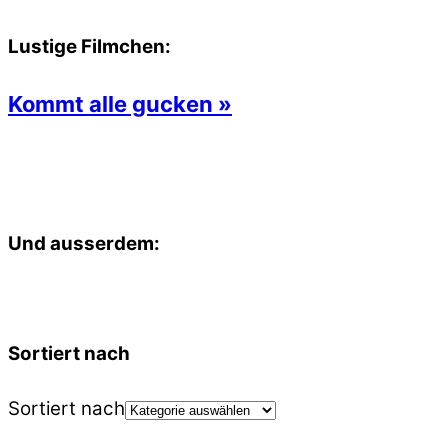
Lustige Filmchen:
Kommt alle gucken »
Und ausserdem:
Sortiert nach
Sortiert nach