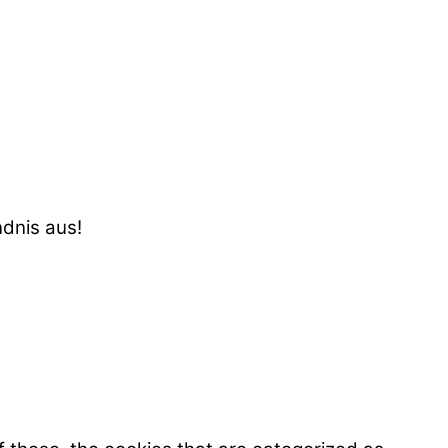
ndnis aus!