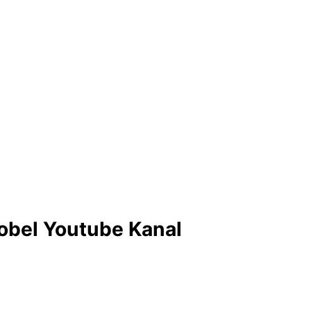
obel Youtube Kanal