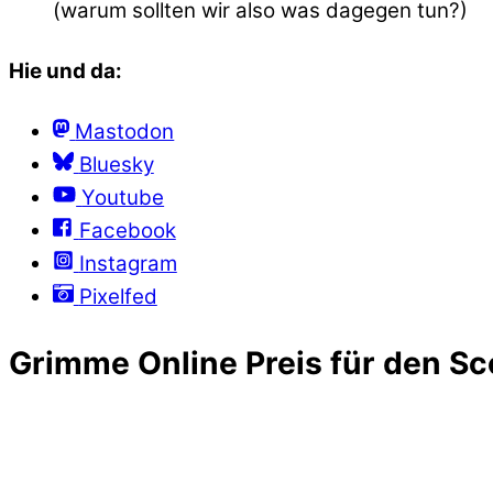
(warum sollten wir also was dagegen tun?)
Hie und da:
Mastodon
Bluesky
Youtube
Facebook
Instagram
Pixelfed
Grimme Online Preis für den Sc