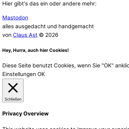
Hier gibt's das ein oder andere mehr:
Mastodon
alles ausgedacht und handgemacht
von
Claus Ast
© 2026
Hey, Hurra, auch hier Cookies!
Diese Seite benutzt Cookies, wenn Sie "OK" ankli
Einstellungen
OK
Schließen
Privacy Overview