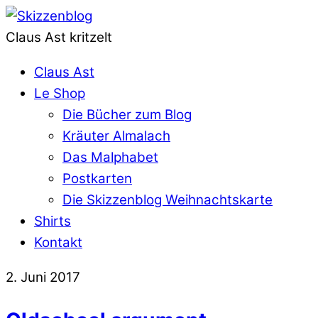
Claus Ast kritzelt
Claus Ast
Le Shop
Die Bücher zum Blog
Kräuter Almalach
Das Malphabet
Postkarten
Die Skizzenblog Weihnachtskarte
Shirts
Kontakt
2. Juni 2017