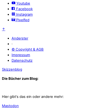
Youtube
Facebook
Instagram
Pixelfed
↑
Anderster
·
© Copyright & AGB
Impressum
Datenschutz
Skizzenblog
Die Bücher zum Blog:
Hier gibt's das ein oder andere mehr:
Mastodon