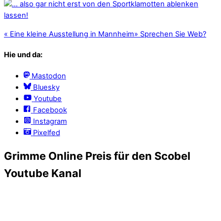
«
Eine kleine Ausstellung in Mannheim
»
Sprechen Sie Web?
Hie und da:
Mastodon
Bluesky
Youtube
Facebook
Instagram
Pixelfed
Grimme Online Preis für den Scobel
Youtube Kanal