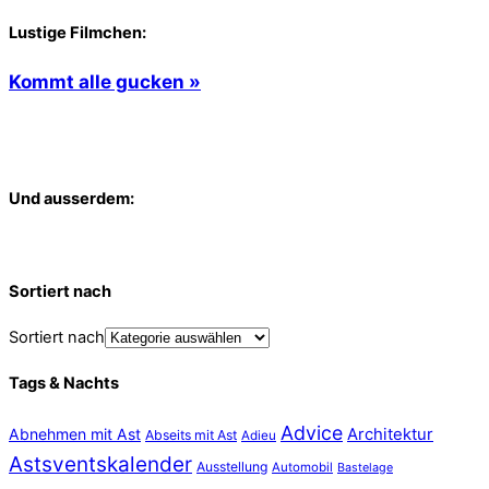
Lustige Filmchen:
Kommt alle gucken »
Und ausserdem:
Sortiert nach
Sortiert nach
Tags & Nachts
Advice
Abnehmen mit Ast
Architektur
Abseits mit Ast
Adieu
Astsventskalender
Ausstellung
Automobil
Bastelage