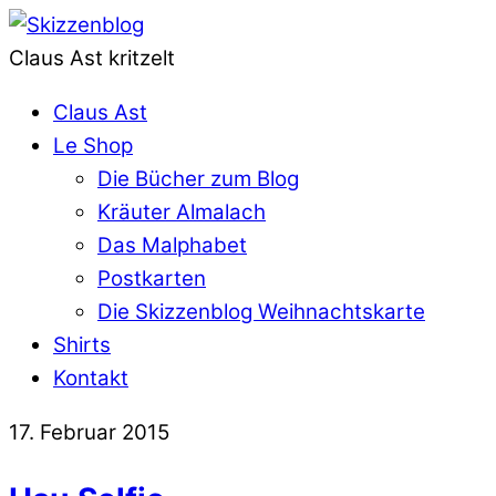
Claus Ast kritzelt
Claus Ast
Le Shop
Die Bücher zum Blog
Kräuter Almalach
Das Malphabet
Postkarten
Die Skizzenblog Weihnachtskarte
Shirts
Kontakt
17. Februar 2015