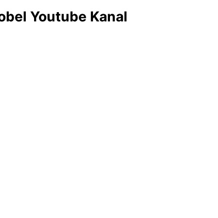
obel Youtube Kanal