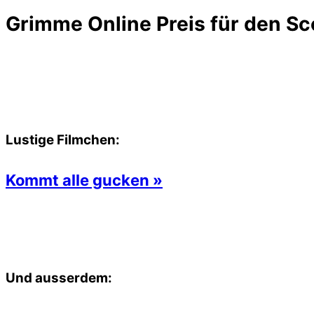
Grimme Online Preis für den Sc
Lustige Filmchen:
Kommt alle gucken »
Und ausserdem: