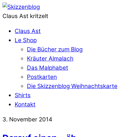
Claus Ast kritzelt
Claus Ast
Le Shop
Die Bücher zum Blog
Kräuter Almalach
Das Malphabet
Postkarten
Die Skizzenblog Weihnachtskarte
Shirts
Kontakt
3. November 2014