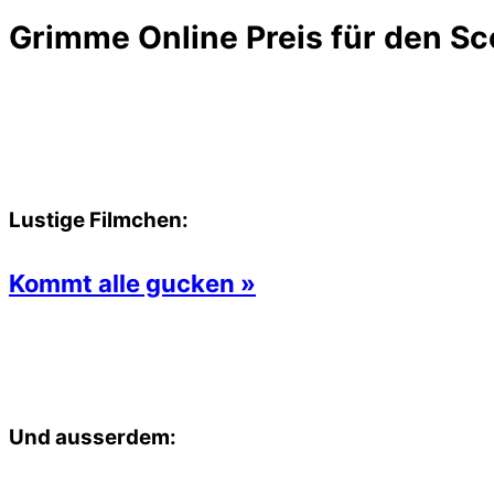
Grimme Online Preis für den Sc
Lustige Filmchen:
Kommt alle gucken »
Und ausserdem: