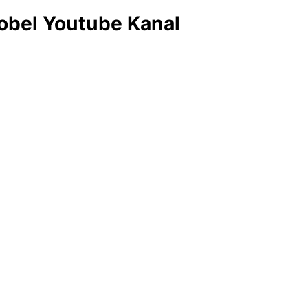
obel Youtube Kanal