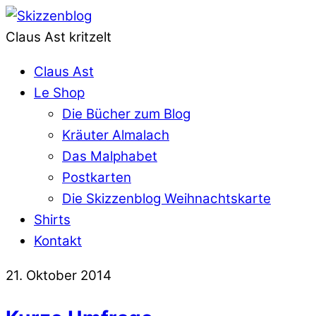
Claus Ast kritzelt
Claus Ast
Le Shop
Die Bücher zum Blog
Kräuter Almalach
Das Malphabet
Postkarten
Die Skizzenblog Weihnachtskarte
Shirts
Kontakt
21. Oktober 2014