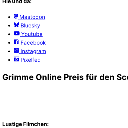
Hie und da:
Mastodon
Bluesky
Youtube
Facebook
Instagram
Pixelfed
Grimme Online Preis für den Sc
Lustige Filmchen: