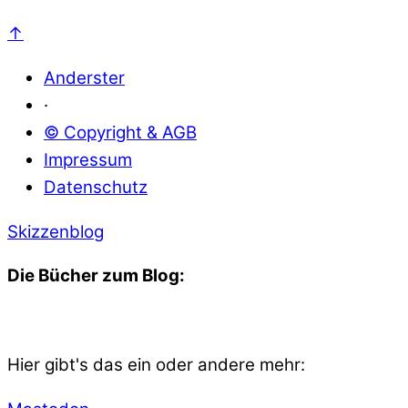
↑
Anderster
·
© Copyright & AGB
Impressum
Datenschutz
Skizzenblog
Die Bücher zum Blog:
Hier gibt's das ein oder andere mehr: