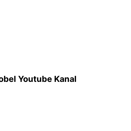
obel Youtube Kanal