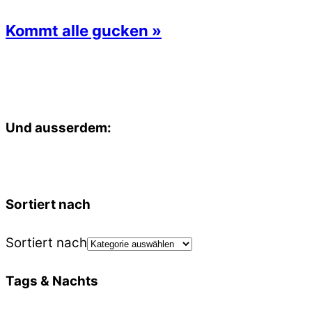
Kommt alle gucken »
Und ausserdem:
Sortiert nach
Sortiert nach
Tags & Nachts