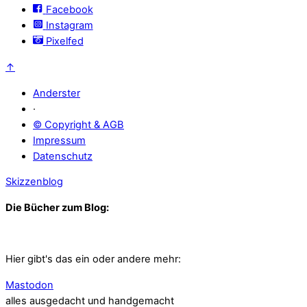
Facebook
Instagram
Pixelfed
↑
Anderster
·
© Copyright & AGB
Impressum
Datenschutz
Skizzenblog
Die Bücher zum Blog:
Hier gibt's das ein oder andere mehr:
Mastodon
alles ausgedacht und handgemacht