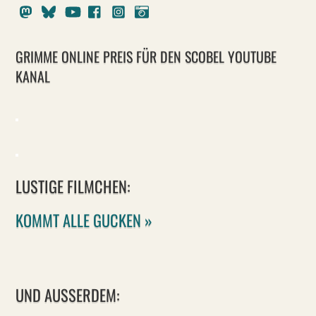
Mastodon
Bluesky
Youtube
Facebook
Instagram
Pixelfed
GRIMME ONLINE PREIS FÜR DEN SCOBEL YOUTUBE
KANAL
LUSTIGE FILMCHEN:
KOMMT ALLE GUCKEN »
UND AUSSERDEM: