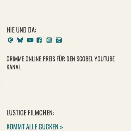
HIE UND DA:
Mastodon
Bluesky
Youtube
Facebook
Instagram
Pixelfed
GRIMME ONLINE PREIS FÜR DEN SCOBEL YOUTUBE
KANAL
LUSTIGE FILMCHEN:
KOMMT ALLE GUCKEN »