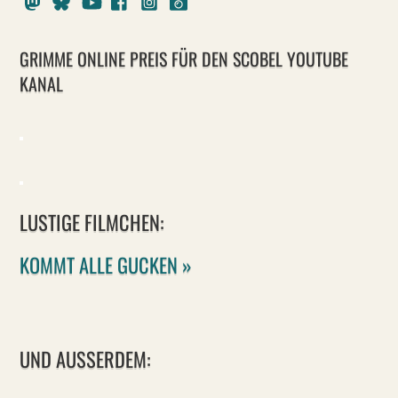
GRIMME ONLINE PREIS FÜR DEN SCOBEL YOUTUBE
KANAL
LUSTIGE FILMCHEN:
KOMMT ALLE GUCKEN »
UND AUSSERDEM: