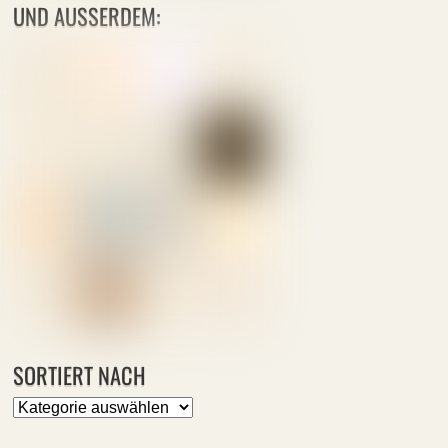
UND AUSSERDEM:
SORTIERT NACH
Sortiert
nach