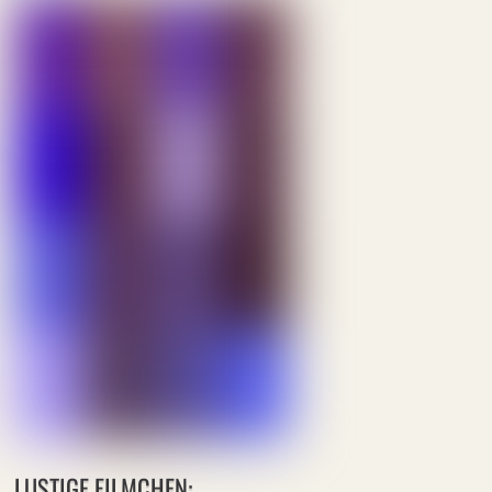
LUSTIGE FILMCHEN: