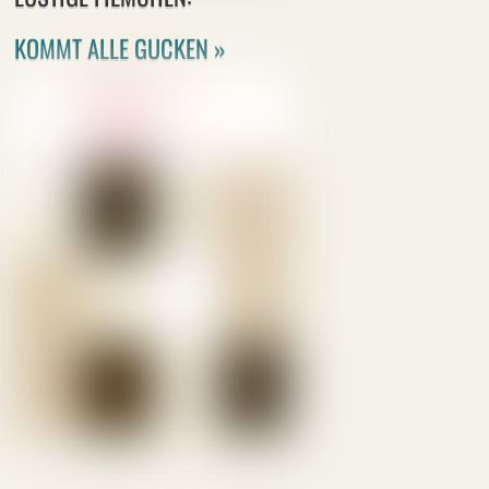
KOMMT ALLE GUCKEN »