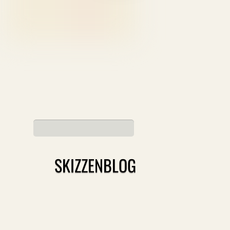
SKIZZENBLOG