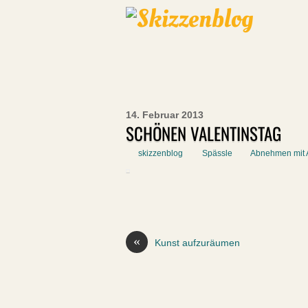
14. Februar 2013
SCHÖNEN VALENTINSTAG
skizzenblog
Spässle
Abnehmen mit 
«
Kunst aufzuräumen