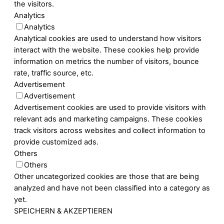
the visitors.
Analytics
Analytics
Analytical cookies are used to understand how visitors
interact with the website. These cookies help provide
information on metrics the number of visitors, bounce
rate, traffic source, etc.
Advertisement
Advertisement
Advertisement cookies are used to provide visitors with
relevant ads and marketing campaigns. These cookies
track visitors across websites and collect information to
provide customized ads.
Others
Others
Other uncategorized cookies are those that are being
analyzed and have not been classified into a category as
yet.
SPEICHERN & AKZEPTIEREN