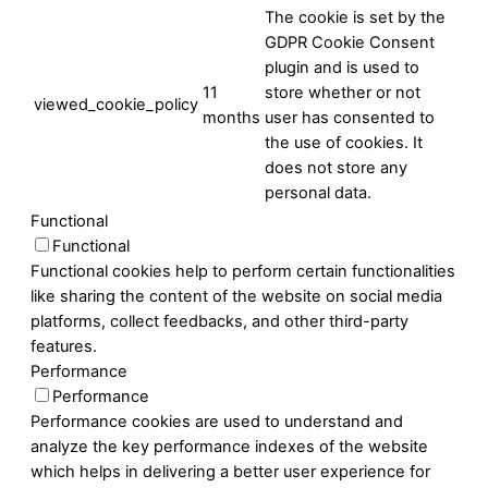
The cookie is set by the
GDPR Cookie Consent
plugin and is used to
11
store whether or not
viewed_cookie_policy
months
user has consented to
the use of cookies. It
does not store any
personal data.
Functional
Functional
Functional cookies help to perform certain functionalities
like sharing the content of the website on social media
platforms, collect feedbacks, and other third-party
features.
Performance
Performance
Performance cookies are used to understand and
analyze the key performance indexes of the website
which helps in delivering a better user experience for