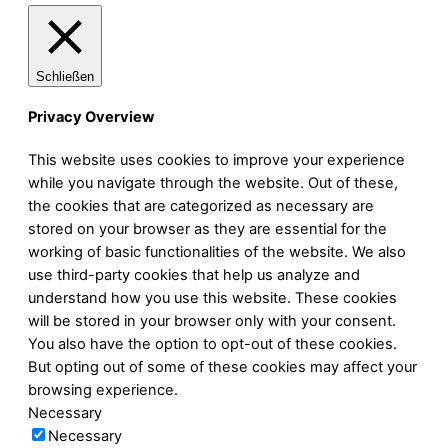
Schließen
Privacy Overview
This website uses cookies to improve your experience
while you navigate through the website. Out of these,
the cookies that are categorized as necessary are
stored on your browser as they are essential for the
working of basic functionalities of the website. We also
use third-party cookies that help us analyze and
understand how you use this website. These cookies
will be stored in your browser only with your consent.
You also have the option to opt-out of these cookies.
But opting out of some of these cookies may affect your
browsing experience.
Necessary
Necessary