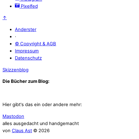
Pixelfed
↑
Anderster
·
© Copyright & AGB
Impressum
Datenschutz
Skizzenblog
Die Bücher zum Blog:
Hier gibt's das ein oder andere mehr:
Mastodon
alles ausgedacht und handgemacht
von
Claus Ast
© 2026