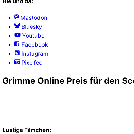
Hie und da:
Mastodon
Bluesky
Youtube
Facebook
Instagram
Pixelfed
Grimme Online Preis für den Sc
Lustige Filmchen: