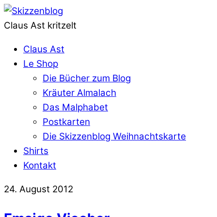
Claus Ast kritzelt
Claus Ast
Le Shop
Die Bücher zum Blog
Kräuter Almalach
Das Malphabet
Postkarten
Die Skizzenblog Weihnachtskarte
Shirts
Kontakt
24. August 2012