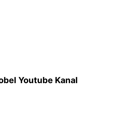
obel Youtube Kanal