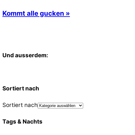
Kommt alle gucken »
Und ausserdem:
Sortiert nach
Sortiert nach
Tags & Nachts