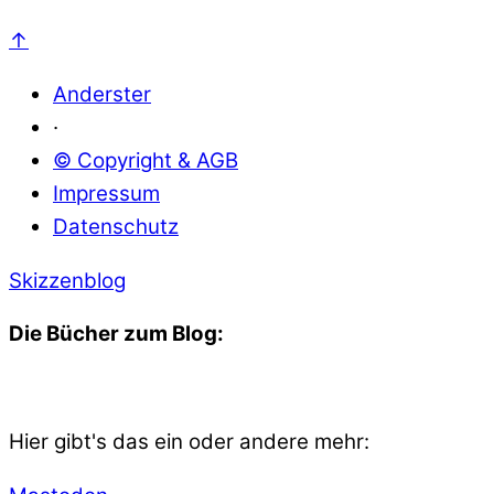
↑
Anderster
·
© Copyright & AGB
Impressum
Datenschutz
Skizzenblog
Die Bücher zum Blog:
Hier gibt's das ein oder andere mehr: