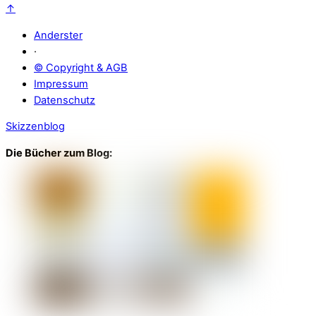
↑
Anderster
·
© Copyright & AGB
Impressum
Datenschutz
Skizzenblog
Die Bücher zum Blog: