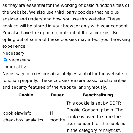
as they are essential for the working of basic functionalities of
the website. We also use third-party cookies that help us
analyze and understand how you use this website. These
cookies will be stored in your browser only with your consent.
You also have the option to opt-out of these cookies. But
opting out of some of these cookies may affect your browsing
experience.
Necessary
Necessary
immer aktiv
Necessary cookies are absolutely essential for the website to
function properly. These cookies ensure basic functionalities
and security features of the website, anonymously.
Cookie
Dauer
Beschreibung
This cookie is set by GDPR
Cookie Consent plugin. The
cookielawinfo-
11
cookie is used to store the
checkbox-analytics
months
user consent for the cookies
in the category "Analytics".