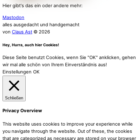
Hier gibt's das ein oder andere mehr:
Mastodon
alles ausgedacht und handgemacht
von
Claus Ast
© 2026
Hey, Hurra, auch hier Cookies!
Diese Seite benutzt Cookies, wenn Sie "OK" anklicken, gehen
wir mal alle schön von Ihrem Einverständnis aus!
Einstellungen
OK
Schließen
Privacy Overview
This website uses cookies to improve your experience while
you navigate through the website. Out of these, the cookies
that are categorized as necessary are stored on your browser