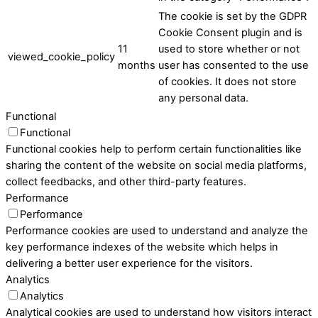
The cookie is set by the GDPR
Cookie Consent plugin and is
11
used to store whether or not
viewed_cookie_policy
months
user has consented to the use
of cookies. It does not store
any personal data.
Functional
Functional
Functional cookies help to perform certain functionalities like
sharing the content of the website on social media platforms,
collect feedbacks, and other third-party features.
Performance
Performance
Performance cookies are used to understand and analyze the
key performance indexes of the website which helps in
delivering a better user experience for the visitors.
Analytics
Analytics
Analytical cookies are used to understand how visitors interact