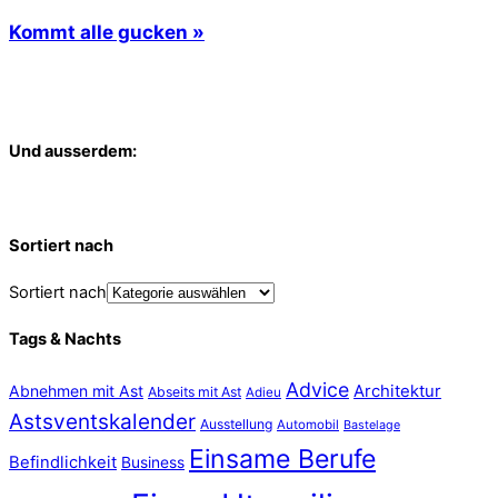
Kommt alle gucken »
Und ausserdem:
Sortiert nach
Sortiert nach
Tags & Nachts
Advice
Abnehmen mit Ast
Architektur
Abseits mit Ast
Adieu
Astsventskalender
Ausstellung
Automobil
Bastelage
Einsame Berufe
Befindlichkeit
Business