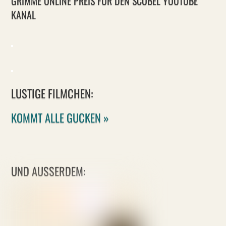
GRIMME ONLINE PREIS FÜR DEN SCOBEL YOUTUBE
KANAL
LUSTIGE FILMCHEN:
KOMMT ALLE GUCKEN »
UND AUSSERDEM: