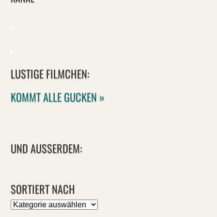
LUSTIGE FILMCHEN:
KOMMT ALLE GUCKEN »
UND AUSSERDEM:
SORTIERT NACH
Sortiert
nach