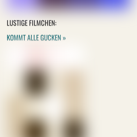
LUSTIGE FILMCHEN:
KOMMT ALLE GUCKEN »