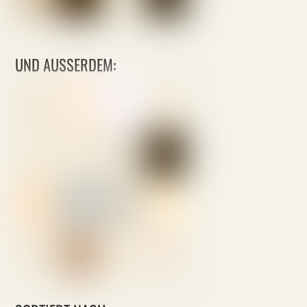
UND AUSSERDEM: