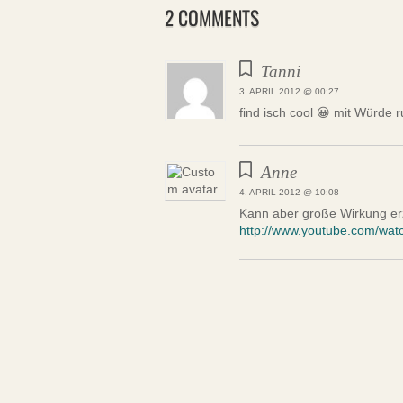
2 COMMENTS
Tanni
3. APRIL 2012 @ 00:27
find isch cool 😀 mit Würde 
Anne
4. APRIL 2012 @ 10:08
Kann aber große Wirkung er
http://www.youtube.com/wa