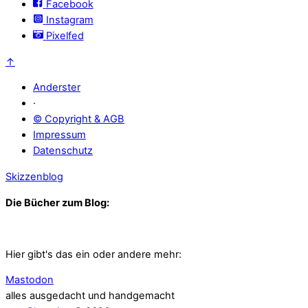
Facebook
Instagram
Pixelfed
↑
Anderster
·
© Copyright & AGB
Impressum
Datenschutz
Skizzenblog
Die Bücher zum Blog:
Hier gibt's das ein oder andere mehr:
Mastodon
alles ausgedacht und handgemacht