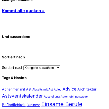
Kommt alle gucken »
Und ausserdem:
Sortiert nach
Sortiert nach
Tags & Nachts
Advice
Abnehmen mit Ast
Architektur
Abseits mit Ast
Adieu
Astsventskalender
Ausstellung
Automobil
Bastelage
Einsame Berufe
Befindlichkeit
Business