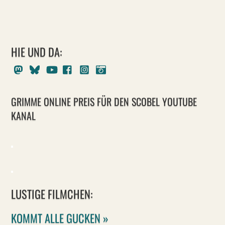
HIE UND DA:
Mastodon
Bluesky
Youtube
Facebook
Instagram
Pixelfed
GRIMME ONLINE PREIS FÜR DEN SCOBEL YOUTUBE
KANAL
LUSTIGE FILMCHEN:
KOMMT ALLE GUCKEN »