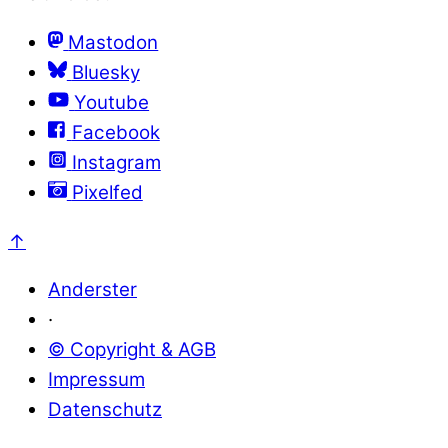
Mastodon
Bluesky
Youtube
Facebook
Instagram
Pixelfed
↑
Anderster
·
© Copyright & AGB
Impressum
Datenschutz