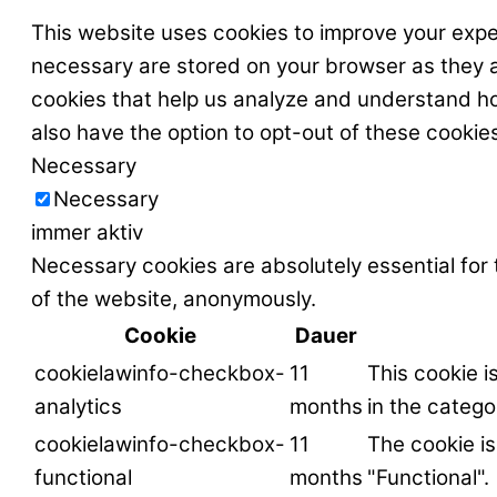
This website uses cookies to improve your expe
necessary are stored on your browser as they ar
cookies that help us analyze and understand ho
also have the option to opt-out of these cookie
Necessary
Necessary
immer aktiv
Necessary cookies are absolutely essential for 
of the website, anonymously.
Cookie
Dauer
cookielawinfo-checkbox-
11
This cookie i
analytics
months
in the catego
cookielawinfo-checkbox-
11
The cookie is
functional
months
"Functional".