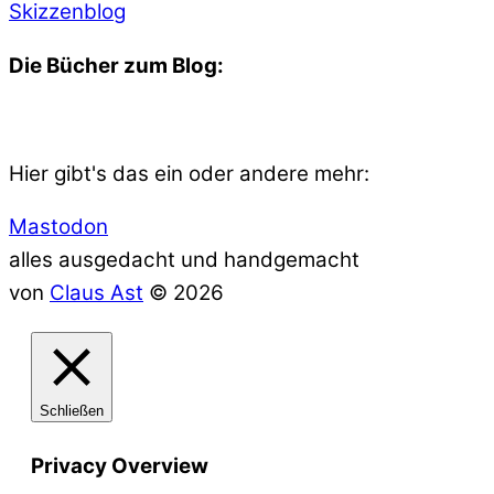
Skizzenblog
Die Bücher zum Blog:
Hier gibt's das ein oder andere mehr:
Mastodon
alles ausgedacht und handgemacht
von
Claus Ast
© 2026
Schließen
Privacy Overview