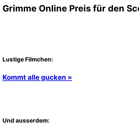
Grimme Online Preis für den Sc
Lustige Filmchen:
Kommt alle gucken »
Und ausserdem: