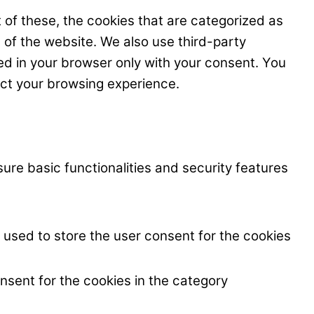
 of these, the cookies that are categorized as
s of the website. We also use third-party
ed in your browser only with your consent. You
ect your browsing experience.
ure basic functionalities and security features
 used to store the user consent for the cookies
nsent for the cookies in the category