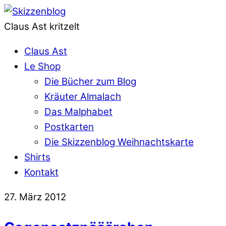
Claus Ast kritzelt
Claus Ast
Le Shop
Die Bücher zum Blog
Kräuter Almalach
Das Malphabet
Postkarten
Die Skizzenblog Weihnachtskarte
Shirts
Kontakt
27. März 2012