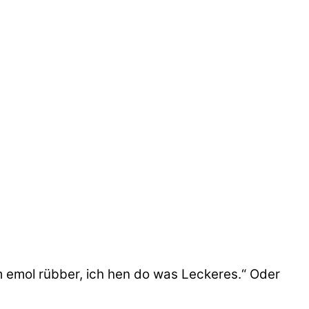
 emol rübber, ich hen do was Leckeres.“ Oder