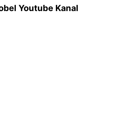
obel Youtube Kanal