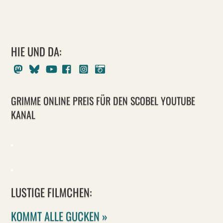
HIE UND DA:
Mastodon
Bluesky
Youtube
Facebook
Instagram
Pixelfed
GRIMME ONLINE PREIS FÜR DEN SCOBEL YOUTUBE
KANAL
LUSTIGE FILMCHEN:
KOMMT ALLE GUCKEN »