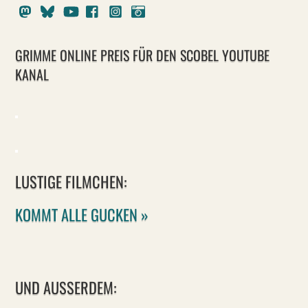
Mastodon
Bluesky
Youtube
Facebook
Instagram
Pixelfed
GRIMME ONLINE PREIS FÜR DEN SCOBEL YOUTUBE
KANAL
LUSTIGE FILMCHEN:
KOMMT ALLE GUCKEN »
UND AUSSERDEM: