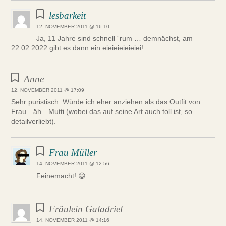
lesbarkeit
12. NOVEMBER 2011 @ 16:10
Ja, 11 Jahre sind schnell ´rum … demnächst, am
22.02.2022 gibt es dann ein eieieieieieiei!
Anne
12. NOVEMBER 2011 @ 17:09
Sehr puristisch. Würde ich eher anziehen als das Outfit von
Frau…äh…Mutti (wobei das auf seine Art auch toll ist, so
detailverliebt).
Frau Müller
14. NOVEMBER 2011 @ 12:56
Feinemacht! 😀
Fräulein Galadriel
14. NOVEMBER 2011 @ 14:16