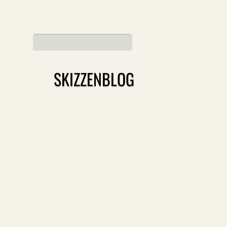
SKIZZENBLOG