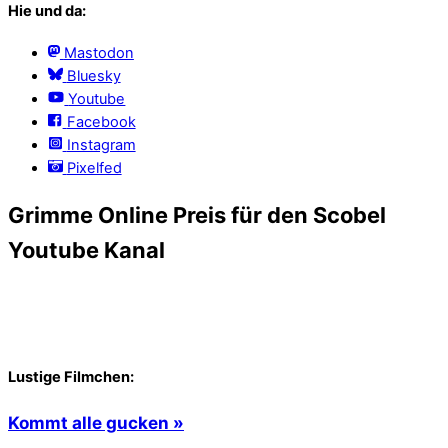
Hie und da:
Mastodon
Bluesky
Youtube
Facebook
Instagram
Pixelfed
Grimme Online Preis für den Scobel
Youtube Kanal
Lustige Filmchen:
Kommt alle gucken »