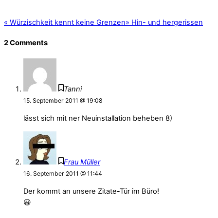
«
Würzischkeit kennt keine Grenzen
»
Hin- und hergerissen
2 Comments
Tanni
15. September 2011 @ 19:08
lässt sich mit ner Neuinstallation beheben 8)
Frau Müller
16. September 2011 @ 11:44
Der kommt an unsere Zitate-Tür im Büro!
😀