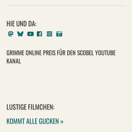
HIE UND DA:
Mastodon
Bluesky
Youtube
Facebook
Instagram
Pixelfed
GRIMME ONLINE PREIS FÜR DEN SCOBEL YOUTUBE
KANAL
LUSTIGE FILMCHEN:
KOMMT ALLE GUCKEN »