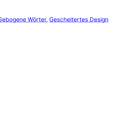
Gebogene Wörter
,
Gescheitertes Design