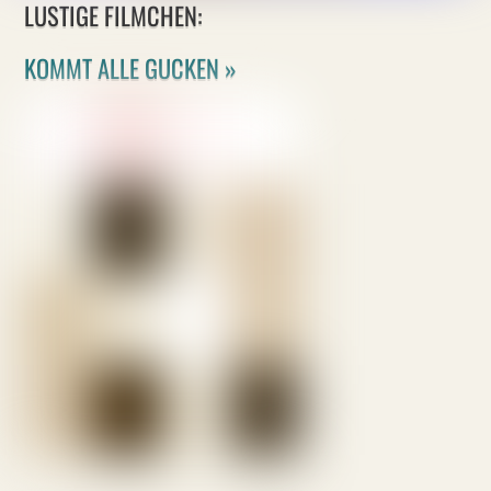
LUSTIGE FILMCHEN:
KOMMT ALLE GUCKEN »