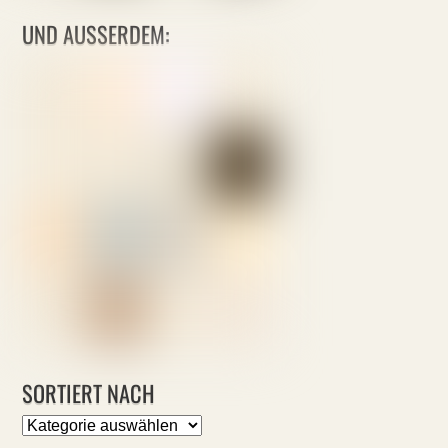
UND AUSSERDEM:
SORTIERT NACH
Sortiert
nach