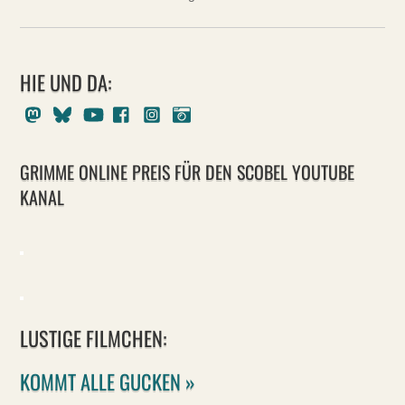
HIE UND DA:
Mastodon
Bluesky
Youtube
Facebook
Instagram
Pixelfed
GRIMME ONLINE PREIS FÜR DEN SCOBEL YOUTUBE
KANAL
LUSTIGE FILMCHEN:
KOMMT ALLE GUCKEN »