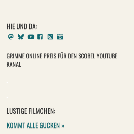
HIE UND DA:
Mastodon
Bluesky
Youtube
Facebook
Instagram
Pixelfed
GRIMME ONLINE PREIS FÜR DEN SCOBEL YOUTUBE
KANAL
LUSTIGE FILMCHEN:
KOMMT ALLE GUCKEN »