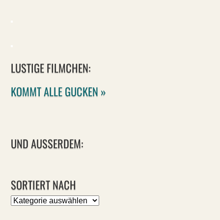
LUSTIGE FILMCHEN:
KOMMT ALLE GUCKEN »
UND AUSSERDEM:
SORTIERT NACH
Sortiert
nach