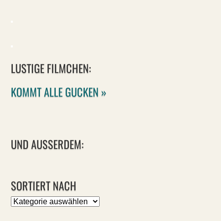
LUSTIGE FILMCHEN:
KOMMT ALLE GUCKEN »
UND AUSSERDEM:
SORTIERT NACH
Sortiert
nach