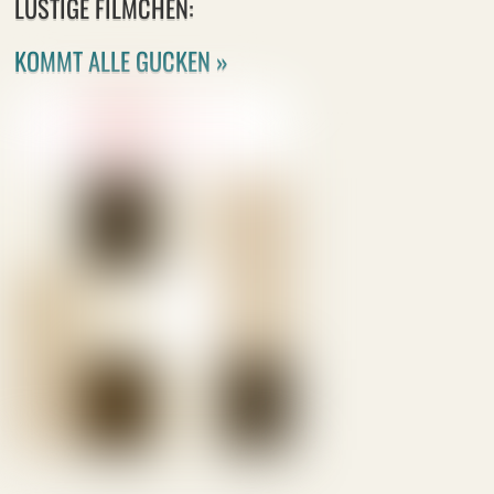
LUSTIGE FILMCHEN:
KOMMT ALLE GUCKEN »