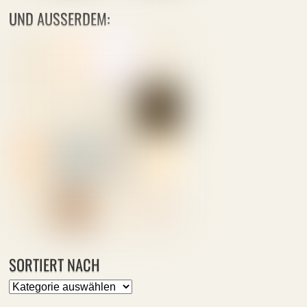
UND AUSSERDEM:
SORTIERT NACH
Sortiert
nach