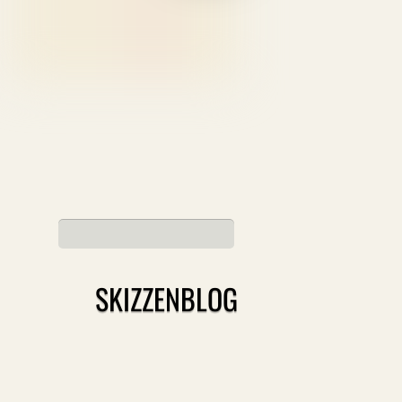
SKIZZENBLOG