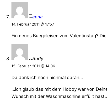
anna
14. Februar 2011 @ 17:57
Ein neues Buegeleisen zum Valentinstag? Die
Andy
15. Februar 2011 @ 14:06
Da denk ich noch nichmal daran…
…ich glaub das mit dem Hobby war von Deiner 
Wunsch mit der Waschmaschine erfüllt hast