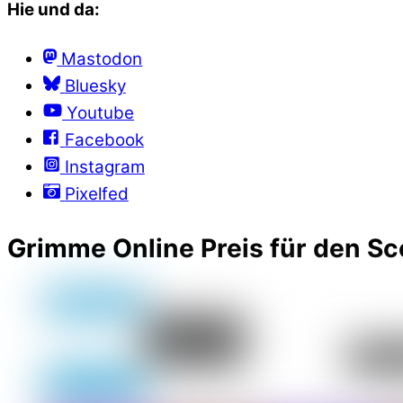
Hie und da:
Mastodon
Bluesky
Youtube
Facebook
Instagram
Pixelfed
Grimme Online Preis für den Sc