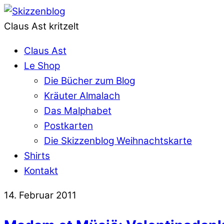
Claus Ast kritzelt
Claus Ast
Le Shop
Die Bücher zum Blog
Kräuter Almalach
Das Malphabet
Postkarten
Die Skizzenblog Weihnachtskarte
Shirts
Kontakt
14. Februar 2011