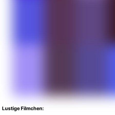
Lustige Filmchen: