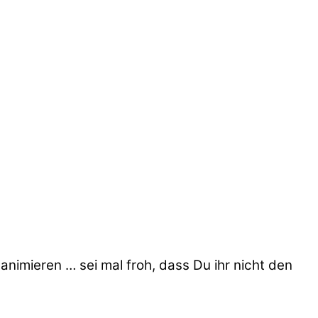
nimieren … sei mal froh, dass Du ihr nicht den