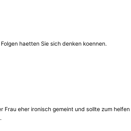
 Folgen haetten Sie sich denken koennen.
Frau eher ironisch gemeint und sollte zum helfen a
…