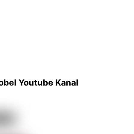
obel Youtube Kanal