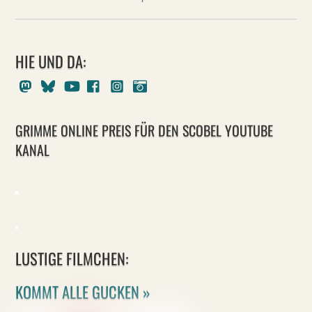
HIE UND DA:
Mastodon
Bluesky
Youtube
Facebook
Instagram
Pixelfed
GRIMME ONLINE PREIS FÜR DEN SCOBEL YOUTUBE
KANAL
LUSTIGE FILMCHEN:
KOMMT ALLE GUCKEN »