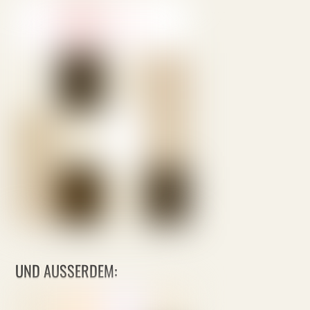
UND AUSSERDEM: