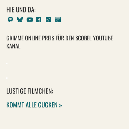
HIE UND DA:
Mastodon
Bluesky
Youtube
Facebook
Instagram
Pixelfed
GRIMME ONLINE PREIS FÜR DEN SCOBEL YOUTUBE
KANAL
LUSTIGE FILMCHEN:
KOMMT ALLE GUCKEN »