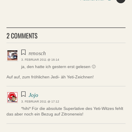
2 COMMENTS
renosch
3. FEBRUAR 2011 @ 16:14
ja, den hatte ich gestern erst gelesen 🙂
Auf auf, zum fröhlichen Jedi- äh Yeti-Zeichnen!
Jojo
3. FEBRUAR 2011 @ 17:12
*hihi* Für die absolute Superlative des Yeti-Witzes fehlt
das aber noch ein Bezug auf Zitroneneis!