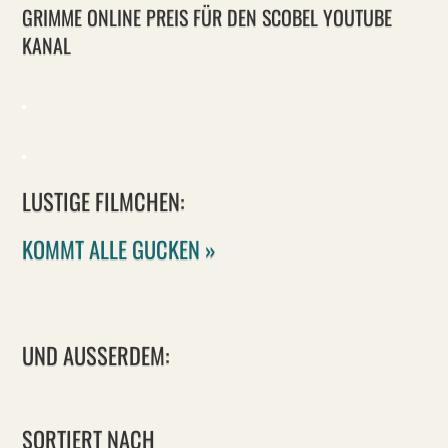
GRIMME ONLINE PREIS FÜR DEN SCOBEL YOUTUBE
KANAL
LUSTIGE FILMCHEN:
KOMMT ALLE GUCKEN »
UND AUSSERDEM:
SORTIERT NACH