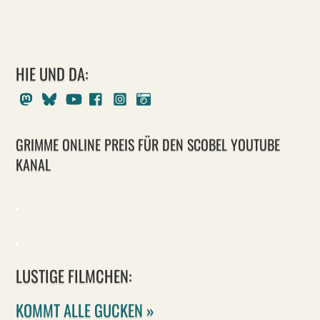
HIE UND DA:
Mastodon
Bluesky
Youtube
Facebook
Instagram
Pixelfed
GRIMME ONLINE PREIS FÜR DEN SCOBEL YOUTUBE
KANAL
LUSTIGE FILMCHEN:
KOMMT ALLE GUCKEN »